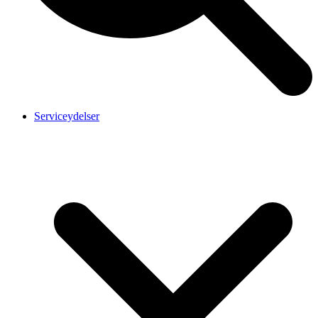
Serviceydelser