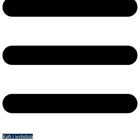
Køb i webshop