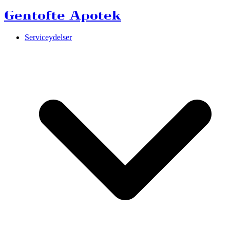
Gentofte Apotek
Serviceydelser