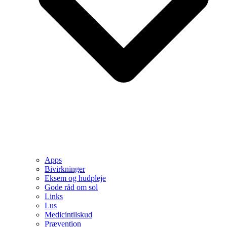
Apps
Bivirkninger
Eksem og hudpleje
Gode råd om sol
Links
Lus
Medicintilskud
Prævention