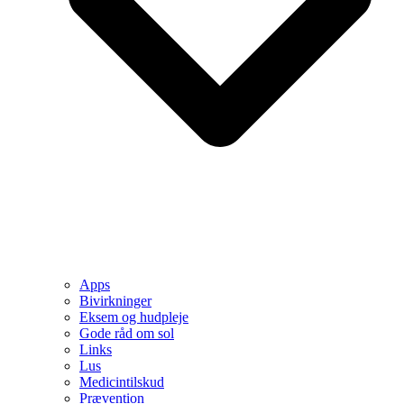
Apps
Bivirkninger
Eksem og hudpleje
Gode råd om sol
Links
Lus
Medicintilskud
Prævention