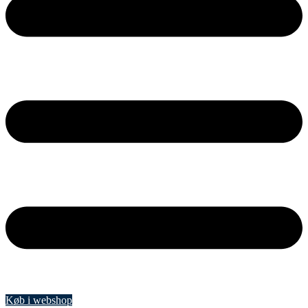
Køb i webshop