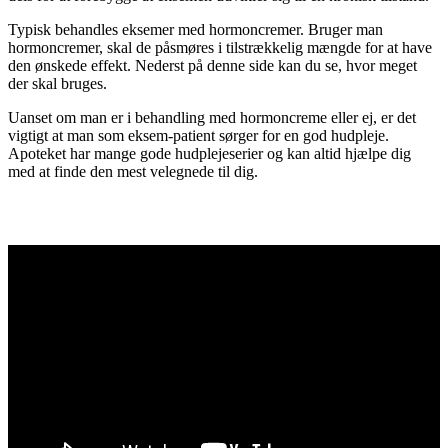
Typisk behandles eksemer med hormoncremer. Bruger man
hormoncremer, skal de påsmøres i tilstrækkelig mængde for at have
den ønskede effekt. Nederst på denne side kan du se, hvor meget
der skal bruges.
Uanset om man er i behandling med hormoncreme eller ej, er det
vigtigt at man som eksem-patient sørger for en god hudpleje.
Apoteket har mange gode hudplejeserier og kan altid hjælpe dig
med at finde den mest velegnede til dig.