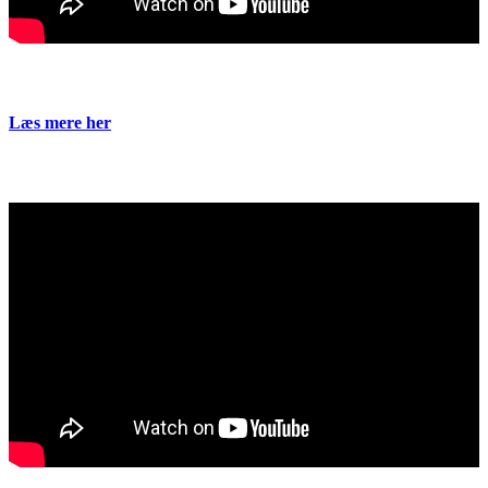
Læs mere her