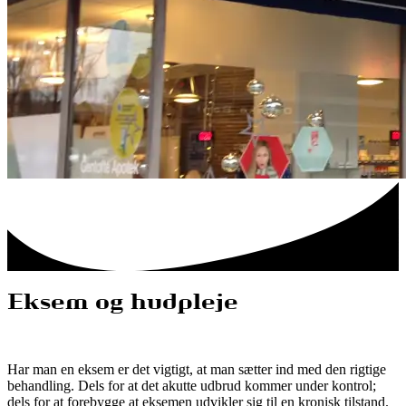
Eksem og hudpleje
Har man en eksem er det vigtigt, at man sætter ind med den rigtige
behandling. Dels for at det akutte udbrud kommer under kontrol;
dels for at forebygge at eksemen udvikler sig til en kronisk tilstand.