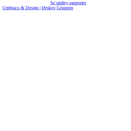
Se smiley-rapporter
Umbraco & Design | Ørskov Gruppen