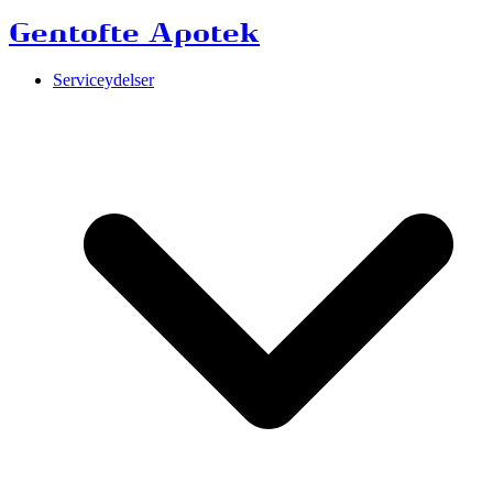
Gentofte Apotek
Serviceydelser