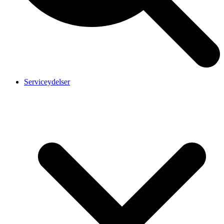
Serviceydelser