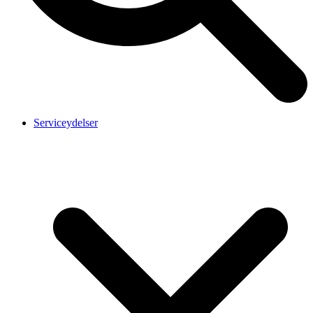
Serviceydelser