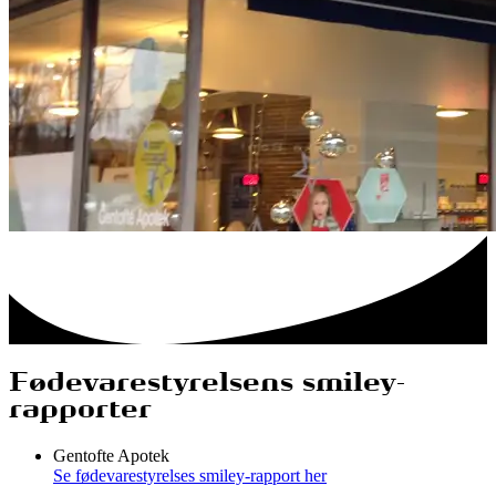
Fødevarestyrelsens smiley-
rapporter
Gentofte Apotek
Se fødevarestyrelses smiley-rapport her