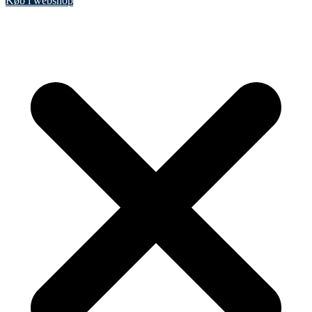
Køb i webshop