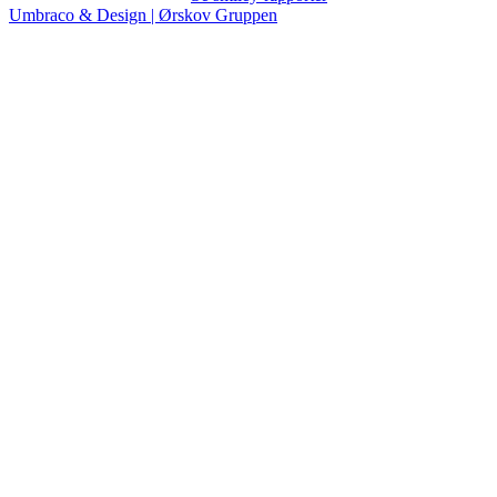
Umbraco & Design | Ørskov Gruppen