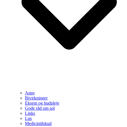
Apps
Bivirkninger
Eksem og hudpleje
Gode råd om sol
Links
Lus
Medicintilskud