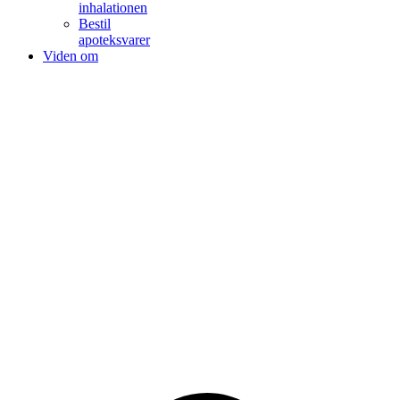
inhalationen
Bestil
apoteksvarer
Viden om