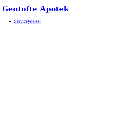
Gentofte Apotek
Serviceydelser