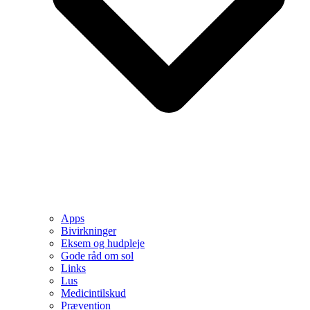
Apps
Bivirkninger
Eksem og hudpleje
Gode råd om sol
Links
Lus
Medicintilskud
Prævention