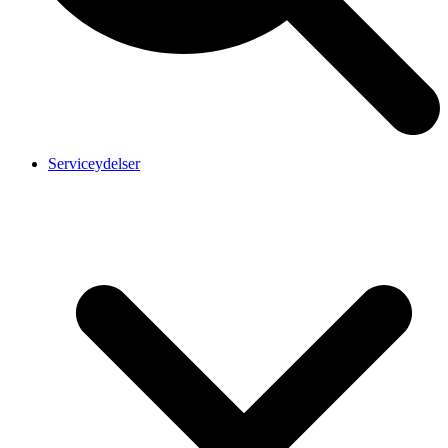
Serviceydelser