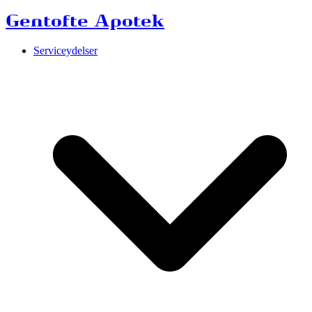
Gentofte Apotek
Serviceydelser