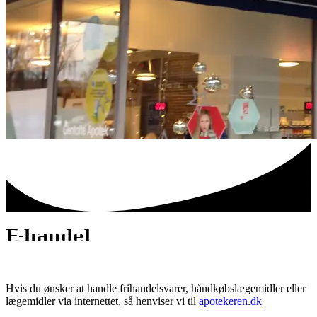
E-handel
Hvis du ønsker at handle frihandelsvarer, håndkøbslægemidler eller
lægemidler via internettet, så henviser vi til
apotekeren.dk