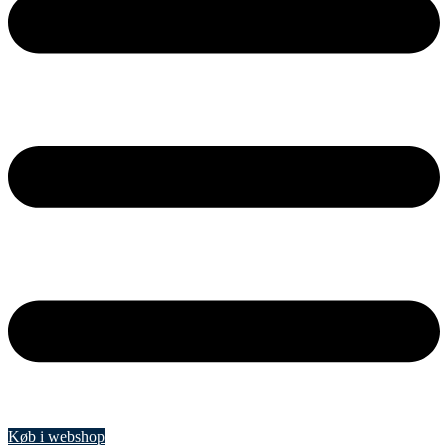
Køb i webshop