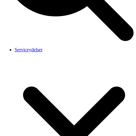
Serviceydelser