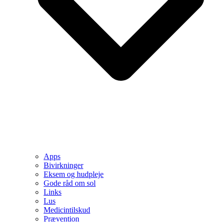
Apps
Bivirkninger
Eksem og hudpleje
Gode råd om sol
Links
Lus
Medicintilskud
Prævention