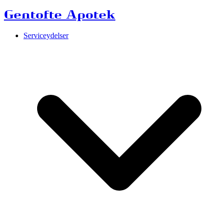
Gentofte Apotek
Serviceydelser