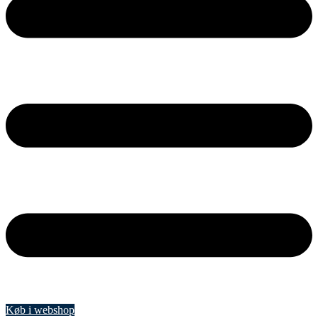
Køb i webshop